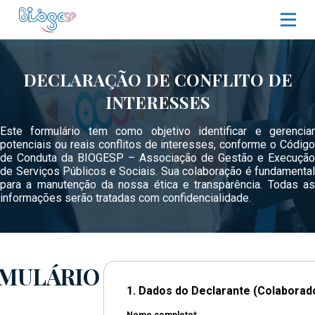
DECLARAÇÃO DE CONFLITO DE
INTERESSES
Este formulário tem como objetivo identificar e gerenciar
potenciais ou reais conflitos de interesses, conforme o Código
de Conduta da BIOGESP – Associação de Gestão e Execução
de Serviços Públicos e Sociais. Sua colaboração é fundamental
para a manutenção da nossa ética e transparência. Todas as
informações serão tratadas com confidencialidade.
MULÁRIO
1. Dados do Declarante (Colaborad