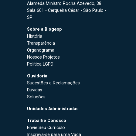
Alameda Ministro Rocha Azevedo, 38
Sala 601 - Cerqueira César - São Paulo -
SP
Sobre a Biogesp
História
Transparência
Organograma
Nossos Projetos
Política LGPD
Ouvidoria
Sugestões e Reclamações
Dúvidas
Soluções
Unidades Administradas
Trabalhe Conosco
Envie Seu Currículo
Inscreva-se para uma Vaga