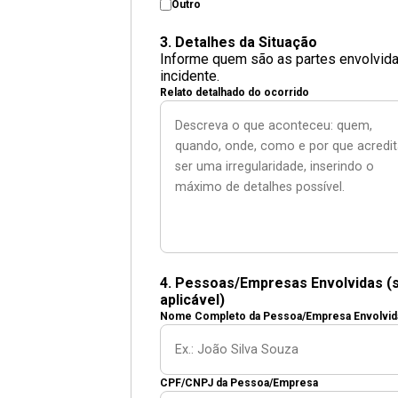
Outro
3. Detalhes da Situação
Informe quem são as partes envolvid
incidente.
Relato detalhado do ocorrido
4. Pessoas/Empresas Envolvidas (
aplicável)
Nome Completo da Pessoa/Empresa Envolvid
CPF/CNPJ da Pessoa/Empresa