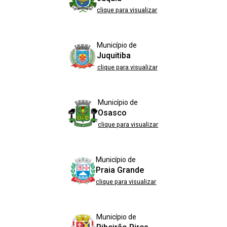
clique para visualizar
Município de
Juquitiba
clique para visualizar
Município de
Osasco
clique para visualizar
Município de
Praia Grande
clique para visualizar
Município de