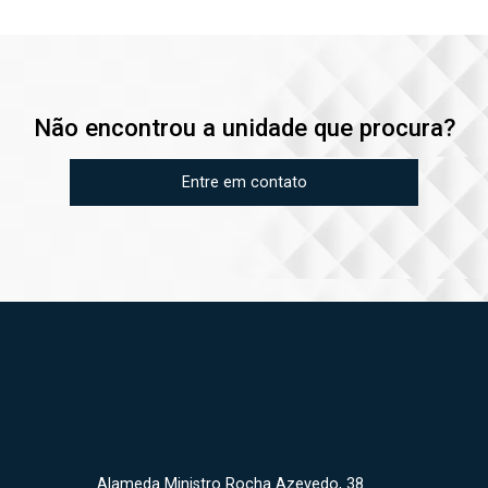
Não encontrou a unidade que procura?
Entre em contato
Alameda Ministro Rocha Azevedo, 38