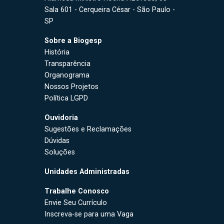
Sala 601 - Cerqueira César - São Paulo -
SP
Sobre a Biogesp
História
Transparência
Organograma
Nossos Projetos
Política LGPD
Ouvidoria
Sugestões e Reclamações
Dúvidas
Soluções
Unidades Administradas
Trabalhe Conosco
Envie Seu Currículo
Inscreva-se para uma Vaga