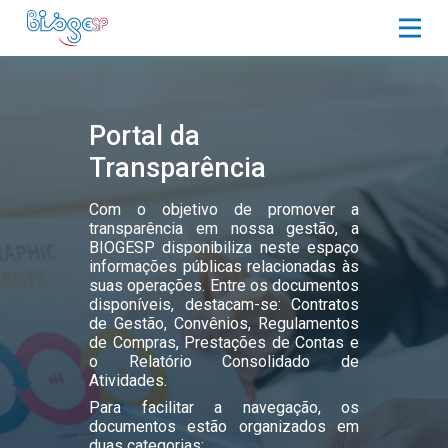
Portal da
Transparência
Com o objetivo de promover a
transparência em nossa gestão, a
BIOGESP disponibiliza neste espaço
informações públicas relacionadas às
suas operações. Entre os documentos
disponíveis, destacam-se: Contratos
de Gestão, Convênios, Regulamentos
de Compras, Prestações de Contas e
o Relatório Consolidado de
Atividades.
Para facilitar a navegação, os
documentos estão organizados em
duas categorias: