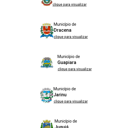
clique para visualizar
Município de
Dracena
clique para visualizar
Município de
Guapiara
clique para visualizar
Município de
Jarinu
clique para visualizar
Município de
Juquiá