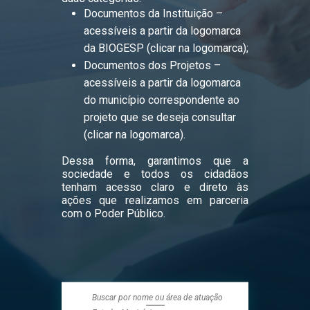
Documentos da Instituição –
acessíveis a partir da logomarca
da BIOGESP (clicar na logomarca);
Documentos dos Projetos –
acessíveis a partir da logomarca
do município correspondente ao
projeto que se deseja consultar
(clicar na logomarca).
Dessa forma, garantimos que a
sociedade e todos os cidadãos
tenham acesso claro e direto às
ações que realizamos em parceria
com o Poder Público.