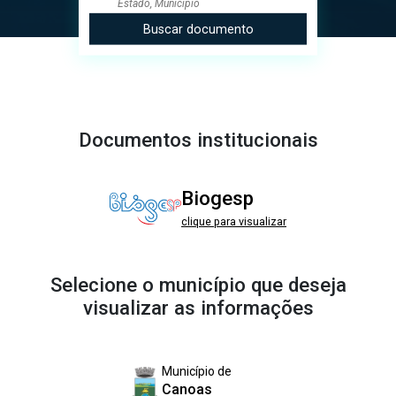
Buscar documento
Documentos institucionais
Biogesp
clique para visualizar
Selecione o município que deseja
visualizar as informações
Município de
Canoas