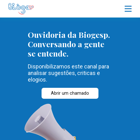
Ouvidoria da Biogesp.
Conversando a gente
se entende.
Disponibilizamos este canal para
analisar sugestões, criticas e
elogios.
Abrir um chamado