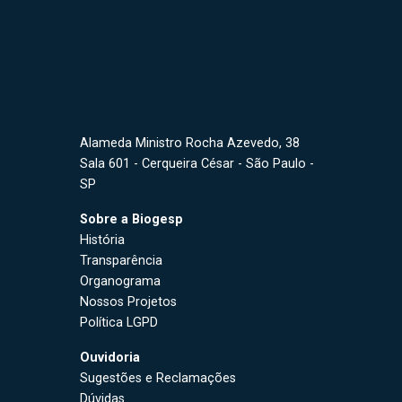
Alameda Ministro Rocha Azevedo, 38
Sala 601 - Cerqueira César - São Paulo -
SP
Sobre a Biogesp
História
Transparência
Organograma
Nossos Projetos
Política LGPD
Ouvidoria
Sugestões e Reclamações
Dúvidas