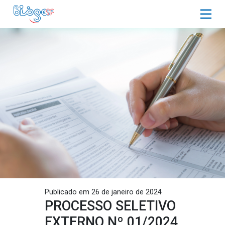
Publicado em 26 de janeiro de 2024
PROCESSO SELETIVO
EXTERNO Nº 01/2024