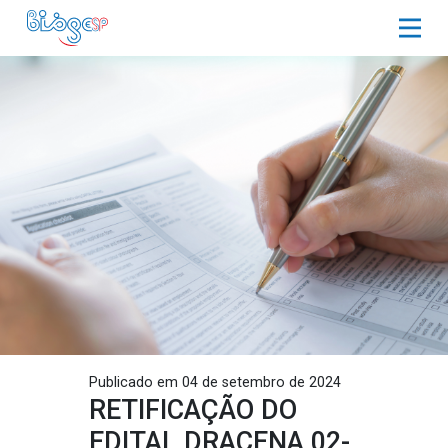
Publicado em 04 de setembro de 2024
RETIFICAÇÃO DO
EDITAL DRACENA 02-