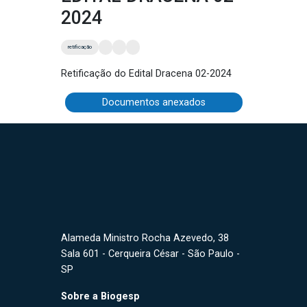
2024
retificação
Retificação do Edital Dracena 02-2024
Documentos anexados
Alameda Ministro Rocha Azevedo, 38
Sala 601 - Cerqueira César - São Paulo -
SP
Sobre a Biogesp