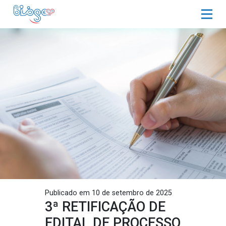
Publicado em 10 de setembro de 2025
3ª RETIFICAÇÃO DE
EDITAL DE PROCESSO