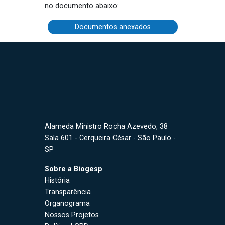
no documento abaixo:
Documentos anexados
Alameda Ministro Rocha Azevedo, 38
Sala 601 - Cerqueira César - São Paulo -
SP
Sobre a Biogesp
História
Transparência
Organograma
Nossos Projetos