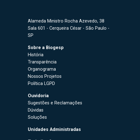
Alameda Ministro Rocha Azevedo, 38
Sala 601 - Cerqueira César - São Paulo -
SP
Sobre a Biogesp
História
Transparência
Organograma
Nossos Projetos
Política LGPD
Ouvidoria
Sugestões e Reclamações
Dúvidas
Soluções
Unidades Administradas