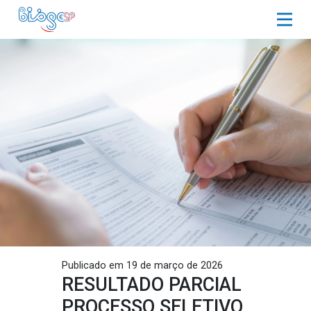
Publicado em 19 de março de 2026
RESULTADO PARCIAL
PROCESSO SELETIVO