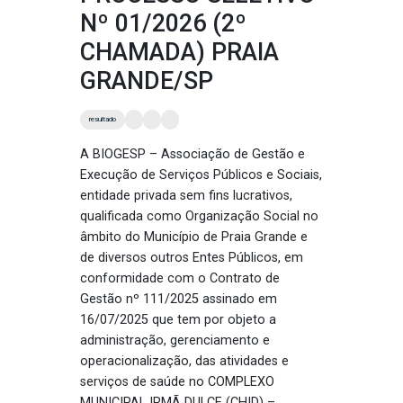
Nº 01/2026 (2º
CHAMADA) PRAIA
GRANDE/SP
resultado
A BIOGESP – Associação de Gestão e
Execução de Serviços Públicos e Sociais,
entidade privada sem fins lucrativos,
qualificada como Organização Social no
âmbito do Município de Praia Grande e
de diversos outros Entes Públicos, em
conformidade com o Contrato de
Gestão nº 111/2025 assinado em
16/07/2025 que tem por objeto a
administração, gerenciamento e
operacionalização, das atividades e
serviços de saúde no COMPLEXO
MUNICIPAL IRMÃ DULCE (CHID) –