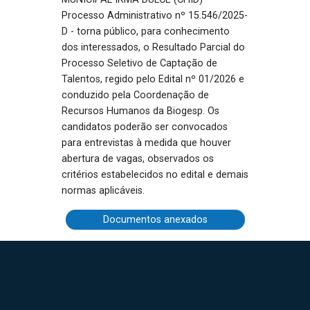
Processo Administrativo nº 15.546/2025-
D - torna público, para conhecimento
dos interessados, o Resultado Parcial do
Processo Seletivo de Captação de
Talentos, regido pelo Edital nº 01/2026 e
conduzido pela Coordenação de
Recursos Humanos da Biogesp. Os
candidatos poderão ser convocados
para entrevistas à medida que houver
abertura de vagas, observados os
critérios estabelecidos no edital e demais
normas aplicáveis.
Documentos anexados