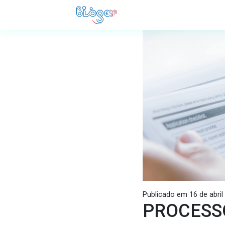
Publicado em 16 de abril
PROCESSO