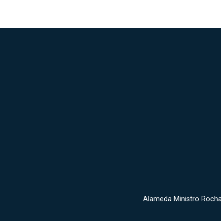
Alameda Ministro Rocha 