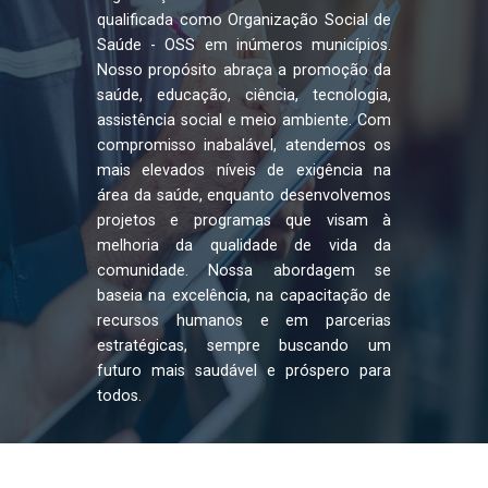
qualificada como Organização Social de
Saúde - OSS em inúmeros municípios.
Nosso propósito abraça a promoção da
saúde, educação, ciência, tecnologia,
assistência social e meio ambiente. Com
compromisso inabalável, atendemos os
mais elevados níveis de exigência na
área da saúde, enquanto desenvolvemos
projetos e programas que visam à
melhoria da qualidade de vida da
comunidade. Nossa abordagem se
baseia na excelência, na capacitação de
recursos humanos e em parcerias
estratégicas, sempre buscando um
futuro mais saudável e próspero para
todos.