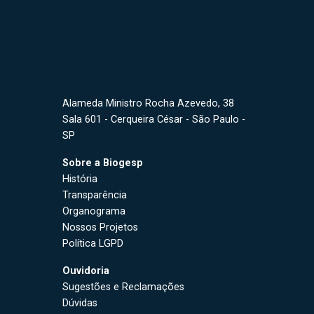
Alameda Ministro Rocha Azevedo, 38
Sala 601 - Cerqueira César - São Paulo -
SP
Sobre a Biogesp
História
Transparência
Organograma
Nossos Projetos
Política LGPD
Ouvidoria
Sugestões e Reclamações
Dúvidas