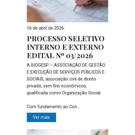
16 de abril de 2026
PROCESSO SELETIVO
INTERNO E EXTERNO
EDITAL Nº 03/2026
A BIOGESP – ASSOCIAÇÃO DE GESTÃO
E EXECUÇÃO DE SERVIÇOS PÚBLICOS E
SOCIAIS, associação civil de direito
privado, sem fins econômicos,
qualificada como Organização Social:
Com fundamento ao Con...
Ver mais