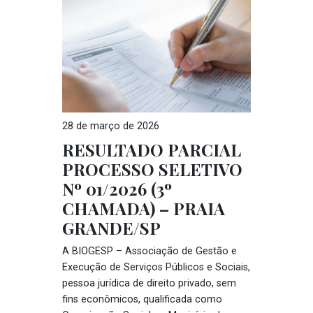
28 de março de 2026
RESULTADO PARCIAL
PROCESSO SELETIVO
Nº 01/2026 (3º
CHAMADA) – PRAIA
GRANDE/SP
A BIOGESP – Associação de Gestão e
Execução de Serviços Públicos e Sociais,
pessoa jurídica de direito privado, sem
fins econômicos, qualificada como