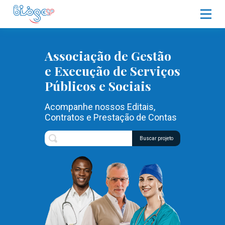
Associação de Gestão
e Execução de Serviços
Públicos e Sociais
Acompanhe nossos Editais,
Contratos e Prestação de Contas
Buscar projeto