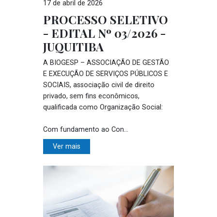
17 de abril de 2026
PROCESSO SELETIVO
- EDITAL Nº 03/2026 -
JUQUITIBA
A BIOGESP – ASSOCIAÇÃO DE GESTÃO
E EXECUÇÃO DE SERVIÇOS PÚBLICOS E
SOCIAIS, associação civil de direito
privado, sem fins econômicos,
qualificada como Organização Social:
Com fundamento ao Con...
Ver mais